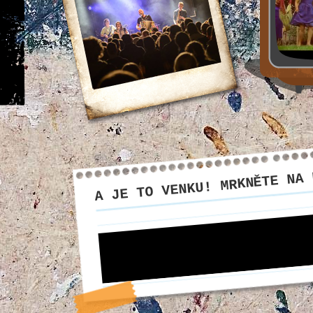
A JE TO VENKU! MRKNĚTE NA 